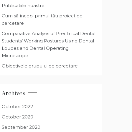
Publicatiile noastre:
Cum să începi primul tău proiect de
cercetare
Comparative Analysis of Preclinical Dental
Students’ Working Postures Using Dental
Loupes and Dental Operating
Microscope
Obiectivele grupului de cercetare
Archives
October 2022
October 2020
September 2020