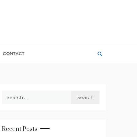
CONTACT
Search
for:
Recent Posts