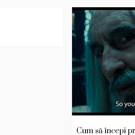
Cum să începi pr