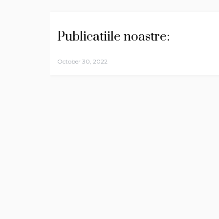
Publicatiile noastre:
October 30, 2022