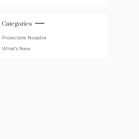
Categories
Proiectele Noastre
What's New