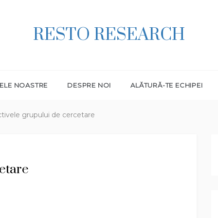
RESTO RESEARCH
ELE NOASTRE
DESPRE NOI
ALĂTURĂ-TE ECHIPEI
tivele grupului de cercetare
etare